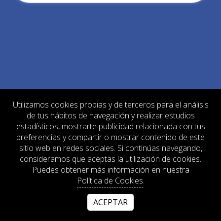
Utilizamos cookies propias y de terceros para el análisis
de tus hábitos de navegación y realizar estudios
estadísticos, mostrarte publicidad relacionada con tus
preferencias y compartir o mostrar contenido de este
sitio web en redes sociales. Si continúas navegando,
consideramos que aceptas la utilización de cookies.
Puedes obtener más información en nuestra
Política de Cookies
.
ACEPTAR